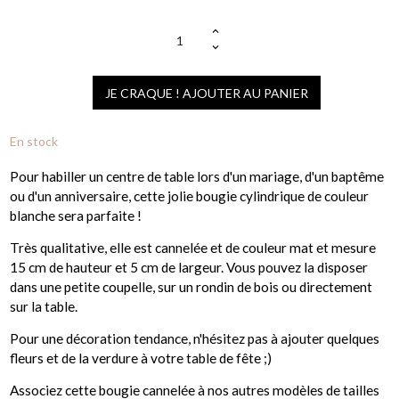
JE CRAQUE ! AJOUTER AU PANIER
En stock
Pour habiller un centre de table lors d'un mariage, d'un baptême
ou d'un anniversaire, cette jolie bougie cylindrique de couleur
blanche sera parfaite !
Très qualitative, elle est cannelée et de couleur mat et mesure
15 cm de hauteur et 5 cm de largeur. Vous pouvez la disposer
dans une petite coupelle, sur un rondin de bois ou directement
sur la table.
Pour une décoration tendance, n'hésitez pas à ajouter quelques
fleurs et de la verdure à votre table de fête ;)
Associez cette bougie cannelée à nos autres modèles de tailles