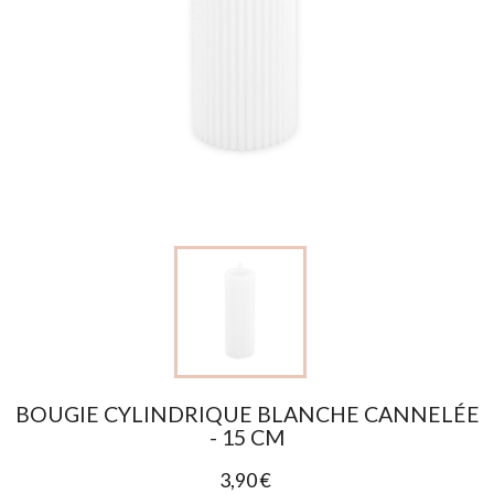
BOUGIE CYLINDRIQUE BLANCHE CANNELÉE
- 15 CM
3,90 €