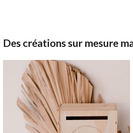
Des créations sur mesure ma