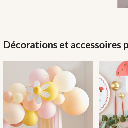
Décorations et accessoires p