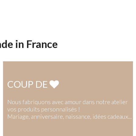
de in France
COUP DE
Nous fabriquons avec amour dans notre atelier
vos produits personnalisés !
Mariage, anniversaire, naissance, idées cadeaux...