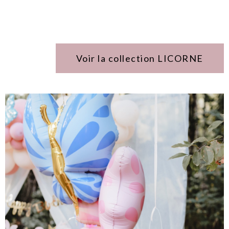
Voir la collection LICORNE