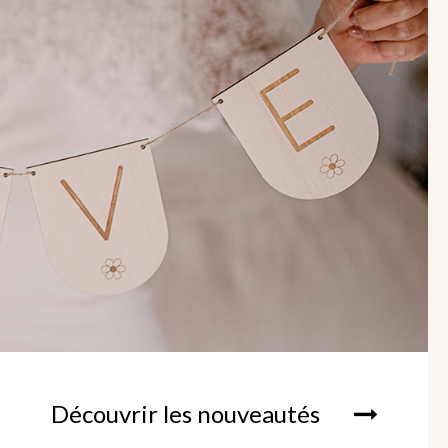
Découvrir les nouveautés