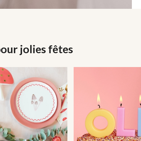
our jolies fêtes