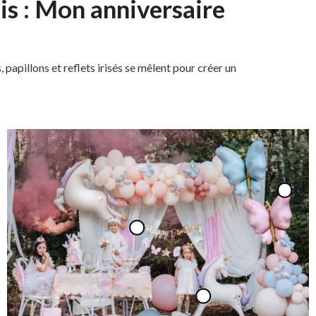
is : Mon anniversaire
, papillons et reflets irisés se mêlent pour créer un