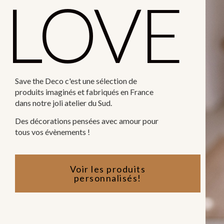
LOVE
Save the Deco c'est une sélection de
produits imaginés et fabriqués en France
dans notre joli atelier du Sud.
Des décorations pensées avec amour pour
tous vos évènements !
Voir les produits
personnalisés!