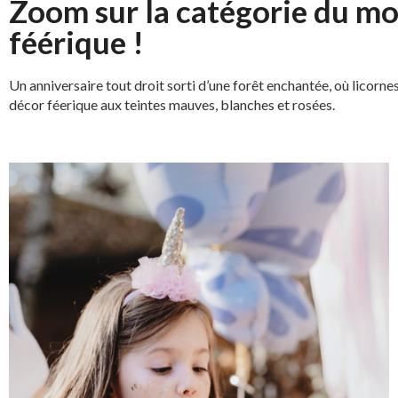
Zoom sur la catégorie du mo
féérique !
Un anniversaire tout droit sorti d’une forêt enchantée, où licornes
décor féerique aux teintes mauves, blanches et rosées.