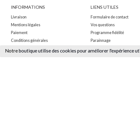
INFORMATIONS
LIENS UTILES
Livraison
Formulaire de contact
Mentions légales
Vos questions
Paiement
Programme fidélité
Conditions générales
Parainnage
Notre
boutique utilise des cookies pour améliorer l'expérience ut