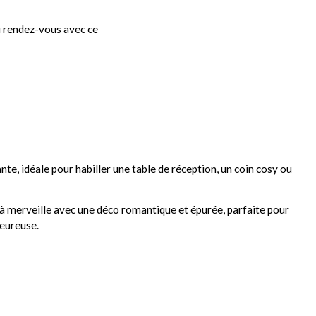
 rendez-vous avec ce
te, idéale pour habiller une table de réception, un coin cosy ou
 à merveille avec une déco romantique et épurée, parfaite pour
eureuse.