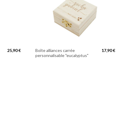
25,90 €
Boîte alliances carrée
17,90 €
personnalisable "eucalyptus"