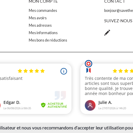
MON COMPTE
CONTACT
Mes commandes
bonjour@saveth
Mes avoirs
SUIVEZ-NOUS
Mes adresses
Mes informations
Mes bons de réductions
ilisateur et nous vous recommandons d'accepter leur utilisation pou