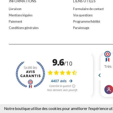
INFORMATIONS
LIENS UTILES
Livraison
Formulaire de contact
Mentions légales
Vos questions
Paiement
Programme fidélité
Conditions générales
Parainnage
Notre
boutique utilise des cookies pour améliorer l'expérience ut