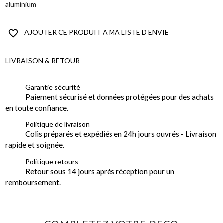
aluminium
favorite_border
AJOUTER CE PRODUIT A MA LISTE D ENVIE
LIVRAISON & RETOUR
Garantie sécurité
Paiement sécurisé et données protégées pour des achats
en toute confiance.
Politique de livraison
Colis préparés et expédiés en 24h jours ouvrés - Livraison
rapide et soignée.
Politique retours
Retour sous 14 jours après réception pour un
remboursement.