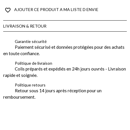
favorite_border
AJOUTER CE PRODUIT A MA LISTE D ENVIE
LIVRAISON & RETOUR
Garantie sécurité
Paiement sécurisé et données protégées pour des achats
en toute confiance.
Politique de livraison
Colis préparés et expédiés en 24h jours ouvrés - Livraison
rapide et soignée.
Politique retours
Retour sous 14 jours après réception pour un
remboursement.