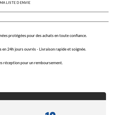
MA LISTE D ENVIE
nées protégées pour des achats en toute confiance.
s en 24h jours ouvrés - Livraison rapide et soignée.
ès réception pour un remboursement.