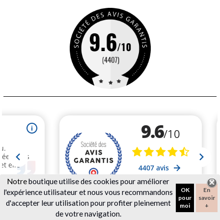
Notre
boutique utilise des cookies pour améliorer
OK
En
l'expérience utilisateur et nous vous recommandons
pour
savoir
d'accepter leur utilisation pour profiter pleinement
moi
+
de votre navigation.