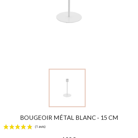
BOUGEOIR MÉTAL BLANC - 15 CM