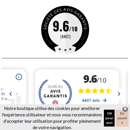
Notre
boutique utilise des cookies pour améliorer
OK
En
l'expérience utilisateur et nous vous recommandons
pour
savoir
d'accepter leur utilisation pour profiter pleinement
moi
+
de votre navigation.