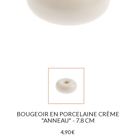
BOUGEOIR EN PORCELAINE CRÈME
"ANNEAU" - 7.8 CM
4,90 €