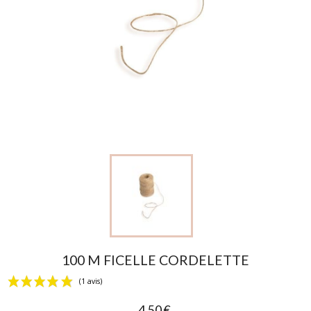
100 M FICELLE CORDELETTE
4,50 €