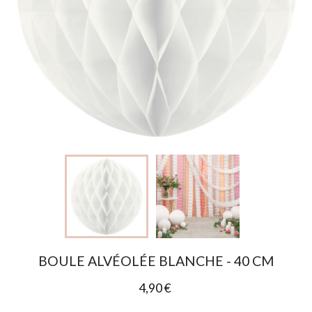
BOULE ALVÉOLÉE BLANCHE - 40 CM
4,90 €