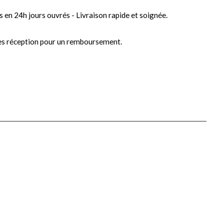
s en 24h jours ouvrés - Livraison rapide et soignée.
ès réception pour un remboursement.