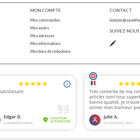
MON COMPTE
CONTACT
Mes commandes
bonjour@saveth
Mes avoirs
SUIVEZ-NOUS
Mes adresses
Mes informations
Mes bons de réductions