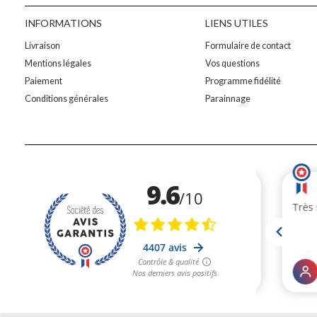
INFORMATIONS
LIENS UTILES
Livraison
Formulaire de contact
Mentions légales
Vos questions
Paiement
Programme fidélité
Conditions générales
Parainnage