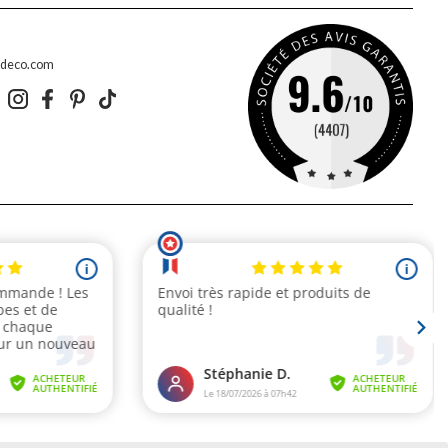
edeco.com