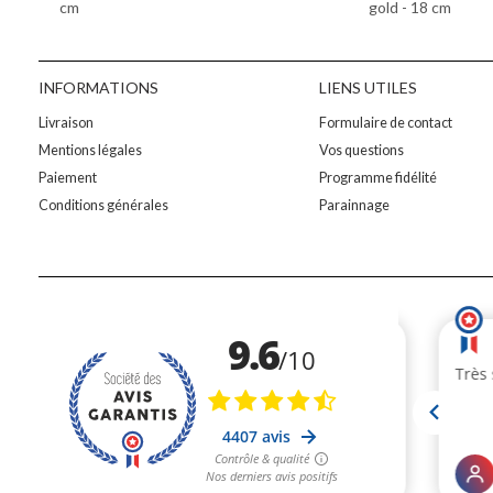
cm
gold - 18 cm
INFORMATIONS
LIENS UTILES
Livraison
Formulaire de contact
Mentions légales
Vos questions
Paiement
Programme fidélité
Conditions générales
Parainnage