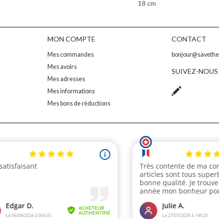
18 cm
MON COMPTE
CONTACT
Mes commandes
bonjour@saveth
Mes avoirs
SUIVEZ-NOUS
Mes adresses
Mes informations
Mes bons de réductions