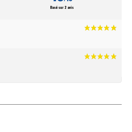
Basé sur 2 avis