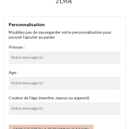
21,90 €
Personnalisation
N'oubliez pas de sauvegarder votre personnalisation pour
pouvoir l'ajouter au panier
Prénom :
Age :
Couleur de l'âge (menthe, mauve ou argenté)