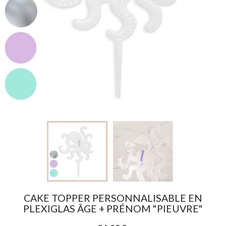
CAKE TOPPER PERSONNALISABLE EN
PLEXIGLAS ÂGE + PRÉNOM "PIEUVRE"