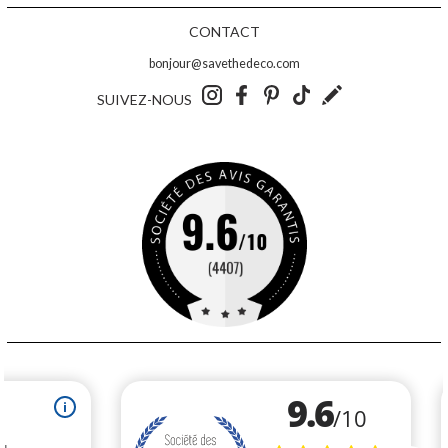
CONTACT
bonjour@savethedeco.com
SUIVEZ-NOUS