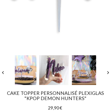


CAKE TOPPER PERSONNALISÉ PLEXIGLAS
"KPOP DEMON HUNTERS"
29,90 €