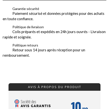
Garantie sécurité
Paiement sécurisé et données protégées pour des achats
en toute confiance.
Politique de livraison
Colis préparés et expédiés en 24h jours ouvrés - Livraison
rapide et soignée.
Politique retours
Retour sous 14 jours après réception pour un
remboursement.
AVIS À PROPOS DU PRODUIT
10