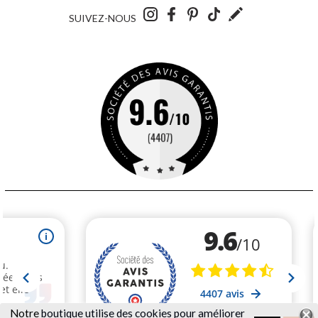
SUIVEZ-NOUS
Notre
boutique utilise des cookies pour améliorer