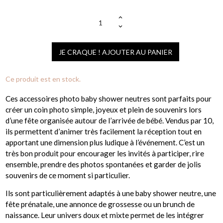
JE CRAQUE ! AJOUTER AU PANIER
Ce produit est en stock.
Ces accessoires photo baby shower neutres sont parfaits pour
créer un coin photo simple, joyeux et plein de souvenirs lors
d’une fête organisée autour de l’arrivée de bébé. Vendus par 10,
ils permettent d’animer très facilement la réception tout en
apportant une dimension plus ludique à l’événement. C’est un
très bon produit pour encourager les invités à participer, rire
ensemble, prendre des photos spontanées et garder de jolis
souvenirs de ce moment si particulier.
Ils sont particulièrement adaptés à une baby shower neutre, une
fête prénatale, une annonce de grossesse ou un brunch de
naissance. Leur univers doux et mixte permet de les intégrer