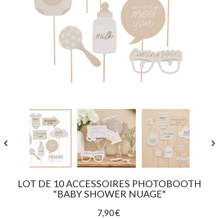


LOT DE 10 ACCESSOIRES PHOTOBOOTH
"BABY SHOWER NUAGE"
7,90 €