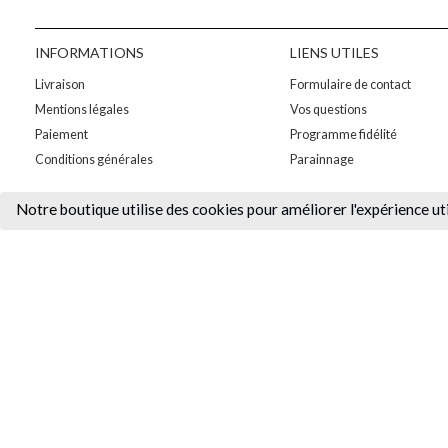
INFORMATIONS
LIENS UTILES
Livraison
Formulaire de contact
Mentions légales
Vos questions
Paiement
Programme fidélité
Conditions générales
Parainnage
Notre
boutique utilise des cookies pour améliorer l'expérience ut