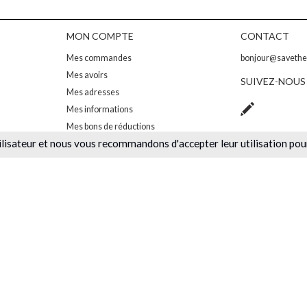
MON COMPTE
CONTACT
Mes commandes
bonjour@saveth
Mes avoirs
SUIVEZ-NOUS
Mes adresses
Mes informations
Mes bons de réductions
ilisateur et nous vous recommandons d'accepter leur utilisation pou