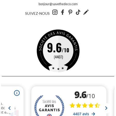
bonjour@savethedeco.com
SUIVEZ-NOUS