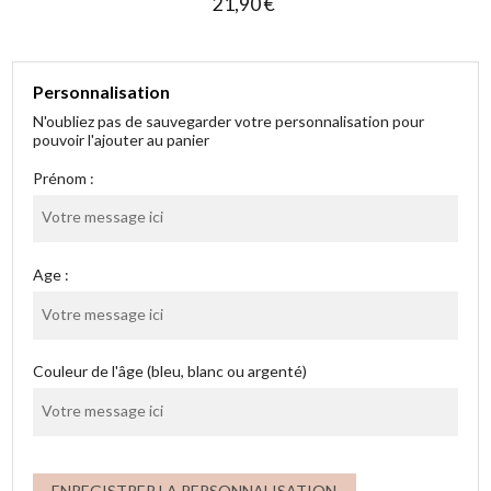
21,90 €
Personnalisation
N'oubliez pas de sauvegarder votre personnalisation pour
pouvoir l'ajouter au panier
Prénom :
Age :
Couleur de l'âge (bleu, blanc ou argenté)
ENREGISTRER LA PERSONNALISATION