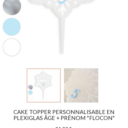
CAKE TOPPER PERSONNALISABLE EN
PLEXIGLAS ÂGE + PRÉNOM "FLOCON"