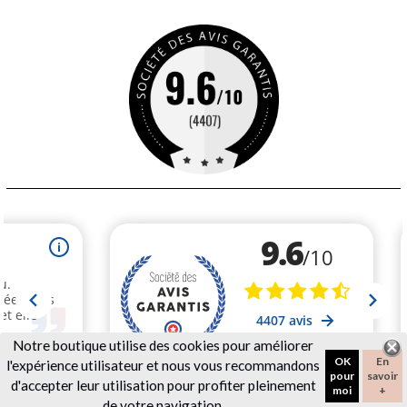
Notre
boutique utilise des cookies pour améliorer
OK
En
l'expérience utilisateur et nous vous recommandons
pour
savoir
d'accepter leur utilisation pour profiter pleinement
moi
+
de votre navigation.