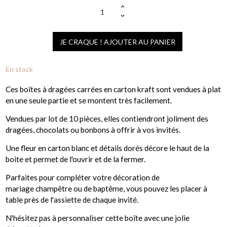
JE CRAQUE ! AJOUTER AU PANIER
En stock
Ces boîtes à dragées carrées en carton kraft sont vendues à plat
en une seule partie et se montent très facilement.
Vendues par lot de 10 pièces, elles contiendront joliment des
dragées, chocolats ou bonbons à offrir à vos invités.
Une fleur en carton blanc et détails dorés décore le haut de la
boite et permet de l'ouvrir et de la fermer.
Parfaites pour compléter votre décoration de
mariage champêtre ou de baptême, vous pouvez les placer à
table près de l'assiette de chaque invité.
N'hésitez pas à personnaliser cette boîte avec une jolie