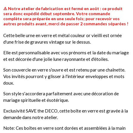
⚠️ Notre atelier de fabrication est fermé en août : ce produit
sera donc expédié début septembre. Votre commande
complète sera préparée en une seule fois; pour recevoir vos
autres produits avant, merci de passer 2 commandes séparées !
Cette belle urne en verre et métal couleur or vieilli est ornée
d'une frise de gravures vintage sur le dessus.
Elle est personnalisable avec vos prénoms et la date du mariage
et est décorée d'une jolie lune rayonnante et d'étoiles.
Son couvercle en verre s'ouvre et est retenu par une chaînette.
Vos invités pourront y glisser à l'intérieur enveloppes et mots
doux.
Son style s'accordera parfaitement avec une décoration de
mariage spirituelle et ésotérique.
Exclusivité SAVE the DECO, cette boîte en verre est gravée à la
demande dans notre atelier.
Note: Ces boîtes en verre sont dorées et assemblées à la main