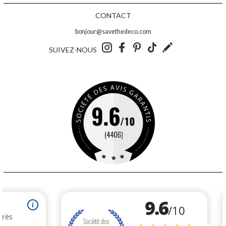
CONTACT
bonjour@savethedeco.com
SUIVEZ-NOUS