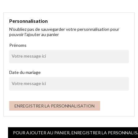
Personnalisation
N'oubliez pas de sauvegarder votre personnalisation pour
pouvoir l'ajouter au panier
Prénoms
Date du mariage
ENREGISTRER LA PERSONNALISATION
POUR AJOUTER AU PANIER, ENREGISTRER LA PERSONNALI