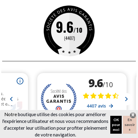
Notre
boutique utilise des cookies pour améliorer
OK
En
l'expérience utilisateur et nous vous recommandons
pour
savoir
d'accepter leur utilisation pour profiter pleinement
moi
+
de votre navigation.