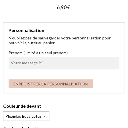
6,90 €
Personnalisation
N'oubliez pas de sauvegarder votre personnalisation pour
pouvoir l'ajouter au panier
Prénom (Limité à un seul prénom)
ENREGISTRER LA PERSONNALISATION
Couleur de devant