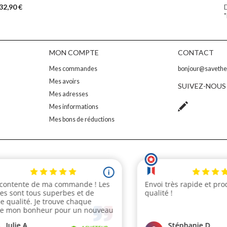
32,90 €
"
MON COMPTE
CONTACT
Mes commandes
bonjour@saveth
Mes avoirs
SUIVEZ-NOUS
Mes adresses
Mes informations
Mes bons de réductions