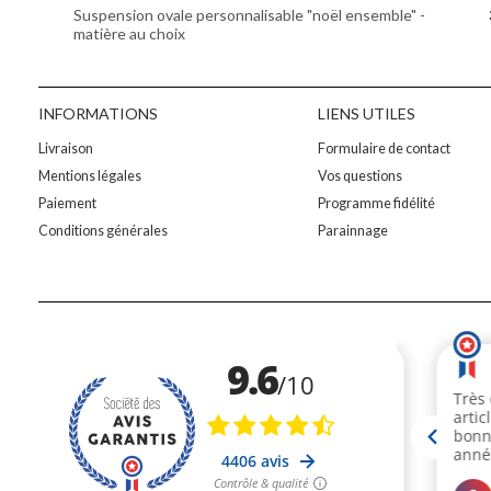
Suspension ovale personnalisable "noël ensemble" -
matière au choix
INFORMATIONS
LIENS UTILES
Livraison
Formulaire de contact
Mentions légales
Vos questions
Paiement
Programme fidélité
Conditions générales
Parainnage