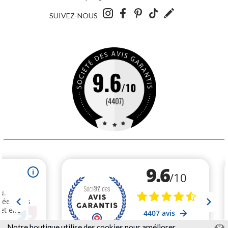
SUIVEZ-NOUS
Notre
boutique utilise des cookies pour améliorer