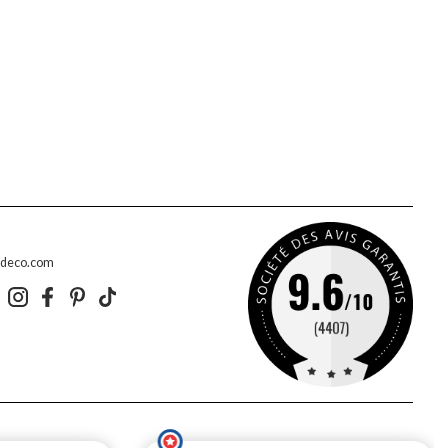
edeco.com