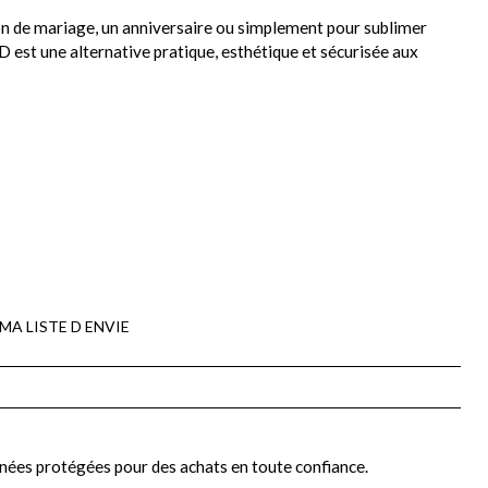
ion de mariage, un anniversaire ou simplement pour sublimer
D est une alternative pratique, esthétique et sécurisée aux
MA LISTE D ENVIE
nées protégées pour des achats en toute confiance.