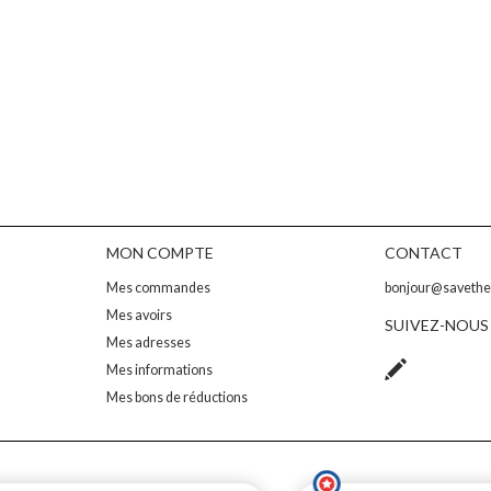
MON COMPTE
CONTACT
Mes commandes
bonjour@saveth
Mes avoirs
SUIVEZ-NOUS
Mes adresses
Mes informations
Mes bons de réductions