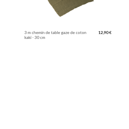
3 m chemin de table gaze de coton
12,90 €
kaki - 30 cm