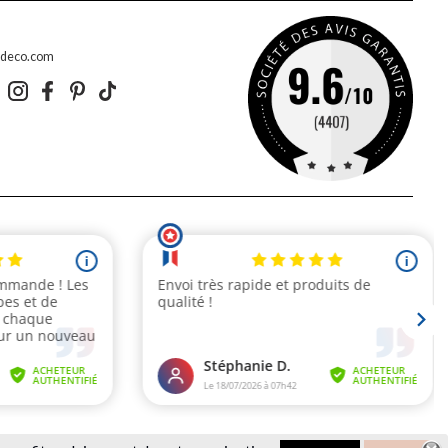
edeco.com