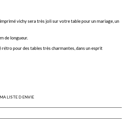
l'imprimé vichy sera très joli sur votre table pour un mariage, un
 m de longueur.
 rétro pour des tables très charmantes, dans un esprit
MA LISTE D ENVIE