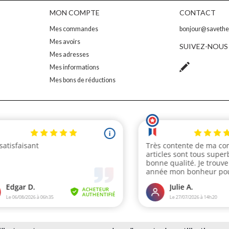
MON COMPTE
CONTACT
Mes commandes
bonjour@saveth
Mes avoirs
SUIVEZ-NOUS
Mes adresses
Mes informations
Mes bons de réductions