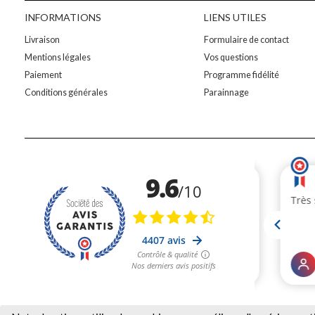
INFORMATIONS
LIENS UTILES
Livraison
Formulaire de contact
Mentions légales
Vos questions
Paiement
Programme fidélité
Conditions générales
Parainnage