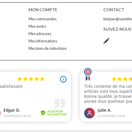
MON COMPTE
CONTACT
Mes commandes
bonjour@saveth
Mes avoirs
SUIVEZ-NOUS
Mes adresses
Mes informations
Mes bons de réductions