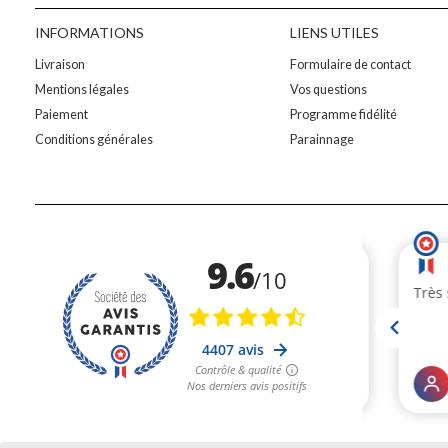
INFORMATIONS
LIENS UTILES
Livraison
Formulaire de contact
Mentions légales
Vos questions
Paiement
Programme fidélité
Conditions générales
Parainnage