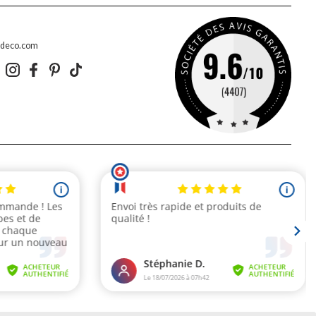
edeco.com