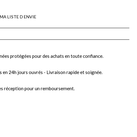
MA LISTE D ENVIE
nées protégées pour des achats en toute confiance.
s en 24h jours ouvrés - Livraison rapide et soignée.
ès réception pour un remboursement.