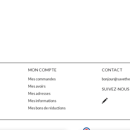
MON COMPTE
CONTACT
Mes commandes
bonjour@saveth
Mes avoirs
SUIVEZ-NOUS
Mes adresses
Mes informations
Mes bons de réductions