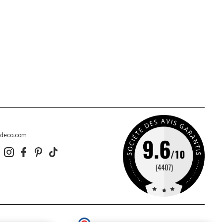
edeco.com