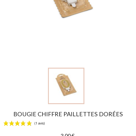
BOUGIE CHIFFRE PAILLETTES DORÉES
3,00 €