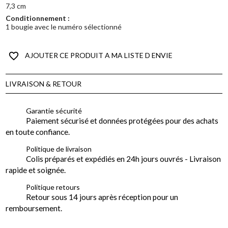
7,3 cm
Conditionnement :
1 bougie avec le numéro sélectionné
favorite_border
AJOUTER CE PRODUIT A MA LISTE D ENVIE
LIVRAISON & RETOUR
Garantie sécurité
Paiement sécurisé et données protégées pour des achats
en toute confiance.
Politique de livraison
Colis préparés et expédiés en 24h jours ouvrés - Livraison
rapide et soignée.
Politique retours
Retour sous 14 jours après réception pour un
remboursement.