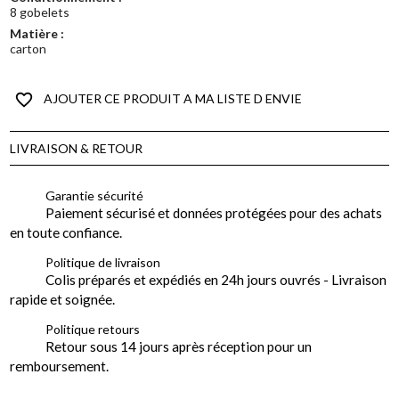
8 gobelets
Matière :
carton
favorite_border
AJOUTER CE PRODUIT A MA LISTE D ENVIE
LIVRAISON & RETOUR
Garantie sécurité
Paiement sécurisé et données protégées pour des achats
en toute confiance.
Politique de livraison
Colis préparés et expédiés en 24h jours ouvrés - Livraison
rapide et soignée.
Politique retours
Retour sous 14 jours après réception pour un
remboursement.