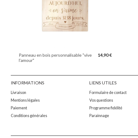
Panneau en bois personnalisable "vive
14,90 €
l'amour"
INFORMATIONS
LIENS UTILES
Livraison
Formulaire de contact
Mentions légales
Vos questions
Paiement
Programme fidélité
Conditions générales
Parainnage