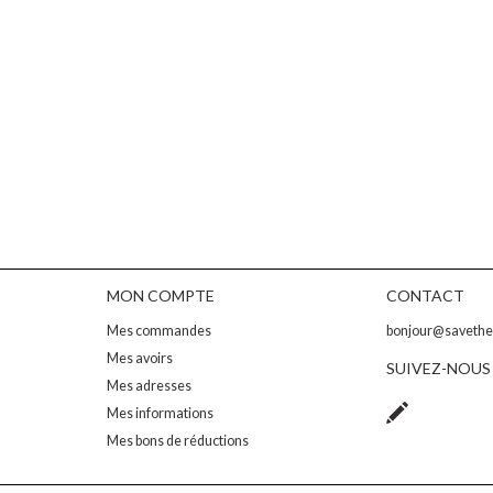
MON COMPTE
CONTACT
Mes commandes
bonjour@saveth
Mes avoirs
SUIVEZ-NOUS
Mes adresses
Mes informations
Mes bons de réductions