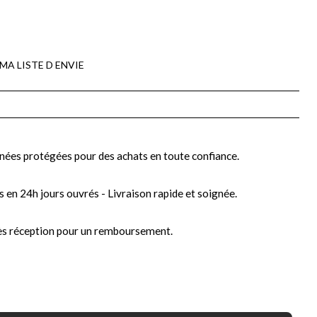
MA LISTE D ENVIE
nées protégées pour des achats en toute confiance.
s en 24h jours ouvrés - Livraison rapide et soignée.
ès réception pour un remboursement.