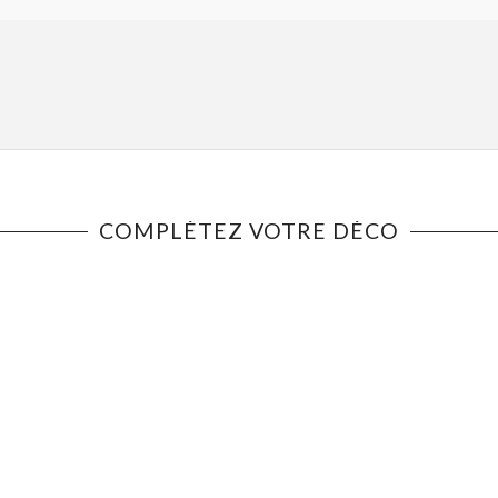
COMPLÉTEZ VOTRE DÉCO