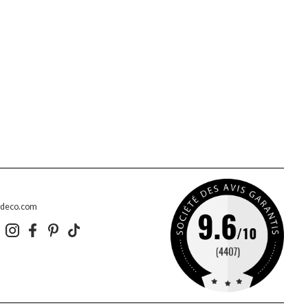
edeco.com