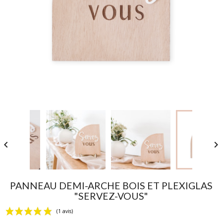


PANNEAU DEMI-ARCHE BOIS ET PLEXIGLAS
"SERVEZ-VOUS"