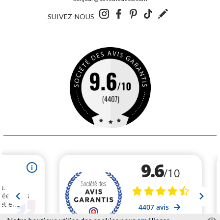
SUIVEZ-NOUS