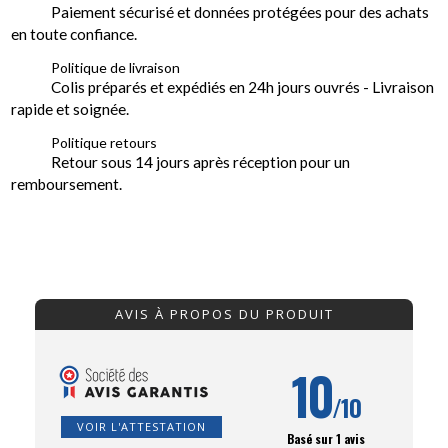
Paiement sécurisé et données protégées pour des achats
en toute confiance.
Politique de livraison
Colis préparés et expédiés en 24h jours ouvrés - Livraison
rapide et soignée.
Politique retours
Retour sous 14 jours après réception pour un
remboursement.
AVIS À PROPOS DU PRODUIT
10
/10
VOIR L'ATTESTATION
Basé sur 1 avis