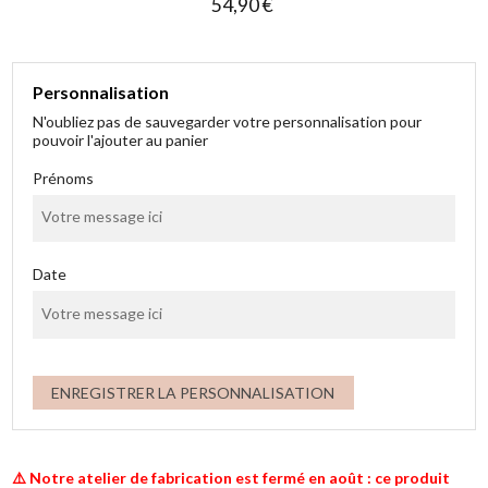
54,90 €
Personnalisation
N'oubliez pas de sauvegarder votre personnalisation pour
pouvoir l'ajouter au panier
Prénoms
Date
ENREGISTRER LA PERSONNALISATION
⚠️ Notre atelier de fabrication est fermé en août : ce produit