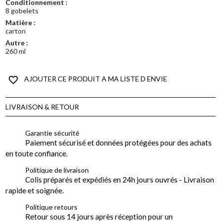
Conditionnement :
8 gobelets
Matière :
carton
Autre :
260 ml
favorite_border
AJOUTER CE PRODUIT A MA LISTE D ENVIE
LIVRAISON & RETOUR
Garantie sécurité
Paiement sécurisé et données protégées pour des achats
en toute confiance.
Politique de livraison
Colis préparés et expédiés en 24h jours ouvrés - Livraison
rapide et soignée.
Politique retours
Retour sous 14 jours après réception pour un