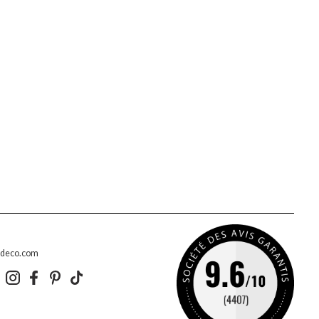
edeco.com