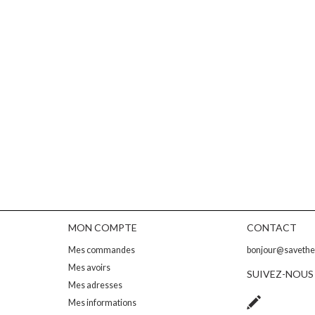
MON COMPTE
CONTACT
Mes commandes
bonjour@saveth
Mes avoirs
SUIVEZ-NOUS
Mes adresses
Mes informations