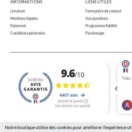
INFORMATIONS
LIENS UTILES
Livraison
Formulaire de contact
Mentions légales
Vos questions
Paiement
Programme fidélité
Conditions générales
Parainnage
Notre
boutique utilise des cookies pour améliorer l'expérience ut