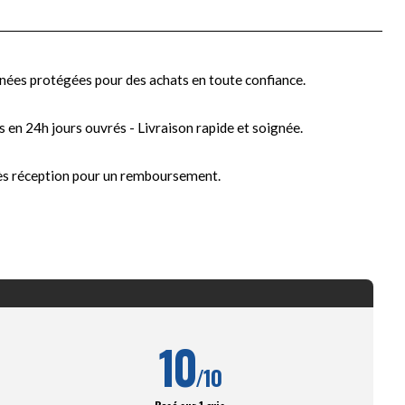
nées protégées pour des achats en toute confiance.
s en 24h jours ouvrés - Livraison rapide et soignée.
ès réception pour un remboursement.
10
/10