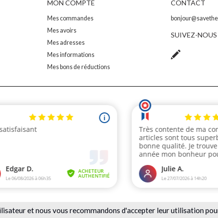
MON COMPTE
CONTACT
Mes commandes
bonjour@saveth
Mes avoirs
SUIVEZ-NOUS
Mes adresses
Mes informations
Mes bons de réductions
ilisateur et nous vous recommandons d'accepter leur utilisation pou