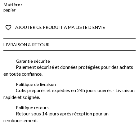
Matière :
papier
favorite_border
AJOUTER CE PRODUIT A MA LISTE D ENVIE
LIVRAISON & RETOUR
Garantie sécurité
Paiement sécurisé et données protégées pour des achats
en toute confiance.
Politique de livraison
Colis préparés et expédiés en 24h jours ouvrés - Livraison
rapide et soignée.
Politique retours
Retour sous 14 jours après réception pour un
remboursement.