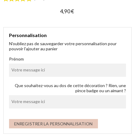
4,90 €
Personnalisation
N'oubliez pas de sauvegarder votre personnalisation pour
(1 avis)
pouvoir l'ajouter au panier
Prénom
Que souhaitez-vous au dos de cette décoration ? Rien, une
pince badge ou un aimant ?
ENREGISTRER LA PERSONNALISATION