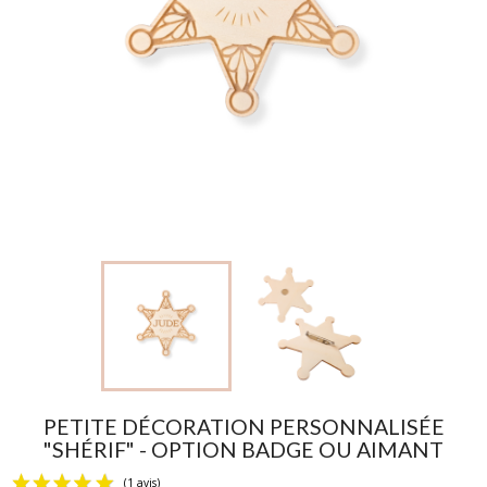
PETITE DÉCORATION PERSONNALISÉE
"SHÉRIF" - OPTION BADGE OU AIMANT