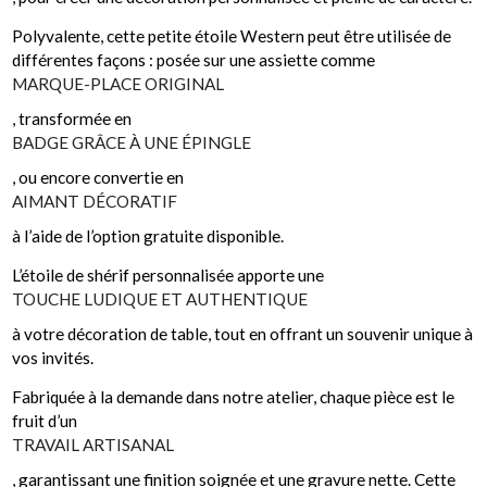
Polyvalente, cette petite étoile Western peut être utilisée de
différentes façons : posée sur une assiette comme
MARQUE-PLACE ORIGINAL
, transformée en
BADGE GRÂCE À UNE ÉPINGLE
, ou encore convertie en
AIMANT DÉCORATIF
à l’aide de l’option gratuite disponible.
L’étoile de shérif personnalisée apporte une
TOUCHE LUDIQUE ET AUTHENTIQUE
à votre décoration de table, tout en offrant un souvenir unique à
vos invités.
Fabriquée à la demande dans notre atelier, chaque pièce est le
fruit d’un
TRAVAIL ARTISANAL
, garantissant une finition soignée et une gravure nette. Cette