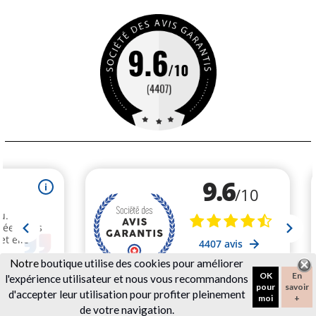
Notre
boutique utilise des cookies pour améliorer
OK
En
l'expérience utilisateur et nous vous recommandons
pour
savoir
d'accepter leur utilisation pour profiter pleinement
moi
+
de votre navigation.