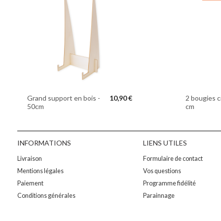
Grand support en bois -
10,90 €
2 bougies c
50cm
cm
INFORMATIONS
LIENS UTILES
Livraison
Formulaire de contact
Mentions légales
Vos questions
Paiement
Programme fidélité
Conditions générales
Parainnage