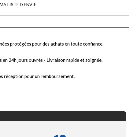
MA LISTE D ENVIE
nées protégées pour des achats en toute confiance.
s en 24h jours ouvrés - Livraison rapide et soignée.
ès réception pour un remboursement.