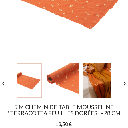


5 M CHEMIN DE TABLE MOUSSELINE
"TERRACOTTA FEUILLES DORÉES" - 28 CM
13,50 €