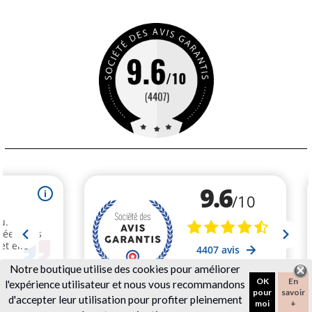
Notre
boutique utilise des cookies pour améliorer
OK
En
l'expérience utilisateur et nous vous recommandons
pour
savoir
d'accepter leur utilisation pour profiter pleinement
moi
+