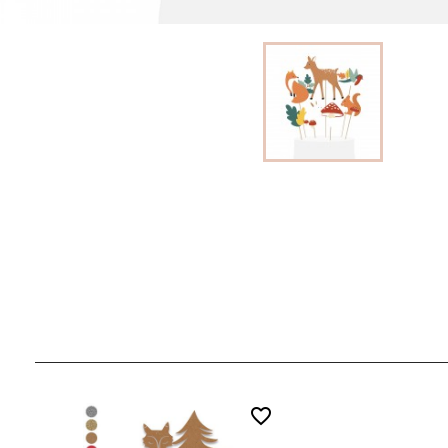
favorite_border