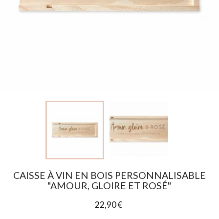
CAISSE À VIN EN BOIS PERSONNALISABLE
"AMOUR, GLOIRE ET ROSÉ"
22,90 €