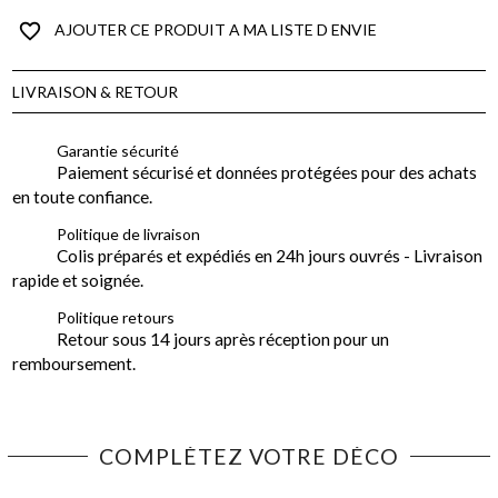
favorite_border
AJOUTER CE PRODUIT A MA LISTE D ENVIE
LIVRAISON & RETOUR
Garantie sécurité
Paiement sécurisé et données protégées pour des achats
en toute confiance.
Politique de livraison
Colis préparés et expédiés en 24h jours ouvrés - Livraison
rapide et soignée.
Politique retours
Retour sous 14 jours après réception pour un
remboursement.
COMPLÉTEZ VOTRE DÉCO