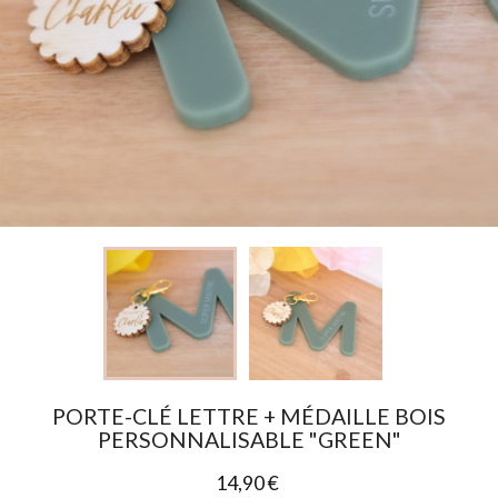
PORTE-CLÉ LETTRE + MÉDAILLE BOIS
PERSONNALISABLE "GREEN"
14,90 €