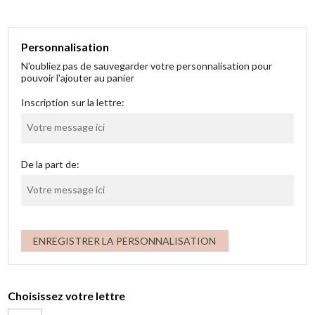
Personnalisation
N'oubliez pas de sauvegarder votre personnalisation pour
pouvoir l'ajouter au panier
Inscription sur la lettre:
De la part de:
ENREGISTRER LA PERSONNALISATION
Choisissez votre lettre