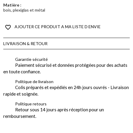
Matière :
bois, plexiglas et métal
favorite_border
AJOUTER CE PRODUIT A MA LISTE D ENVIE
LIVRAISON & RETOUR
Garantie sécurité
Paiement sécurisé et données protégées pour des achats
en toute confiance.
Politique de livraison
Colis préparés et expédiés en 24h jours ouvrés - Livraison
rapide et soignée.
Politique retours
Retour sous 14 jours après réception pour un
remboursement.