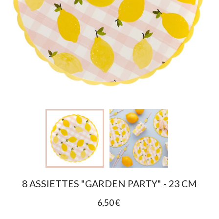
8 ASSIETTES "GARDEN PARTY" - 23 CM
6,50 €