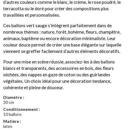
d’autres couleurs comme le blanc, le crème, le rose poudré, le
terracotta ou le doré pour créer des compositions plus
travaillées et personnalisées.
Ces ballons vert sauge s’intègrent parfaitement dans de
nombreux thèmes : nature, forêt, bohème, fleurs, champêtre,
animaux, baptême ou encore décoration minimaliste. Leur
couleur douce permet de créer une base élégante sur laquelle
viennent se greffer facilement d’autres éléments décoratifs.
Pour une mise en scène réussie, associez-les à des ballons
blancs et transparents, des accessoires en bois, des fleurs
séchées, des nappes en gaze de coton ou des guirlandes
végétales. Un choix idéal pour une décoration tendance,
cohérente et pleine de douceur.
Diamètre :
30 cm
Conditionnement :
10 ballons
Matière :
latex