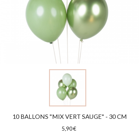
10 BALLONS "MIX VERT SAUGE" - 30 CM
5,90 €