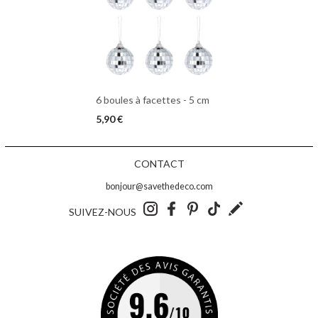
6 boules à facettes - 5 cm
5,90 €
CONTACT
bonjour@savethedeco.com
SUIVEZ-NOUS