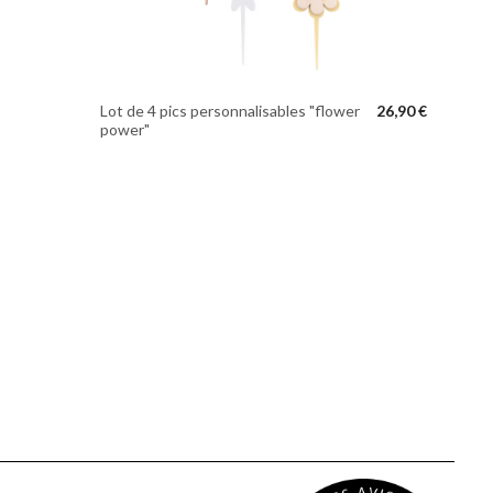
Lot de 4 pics personnalisables "flower
26,90 €
power"