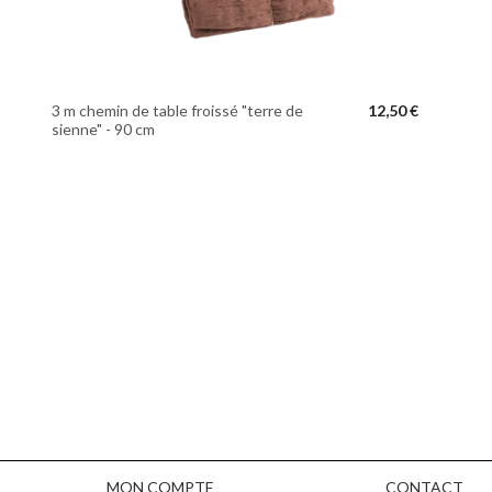
3 m chemin de table froissé "terre de
12,50 €
sienne" - 90 cm
MON COMPTE
CONTACT